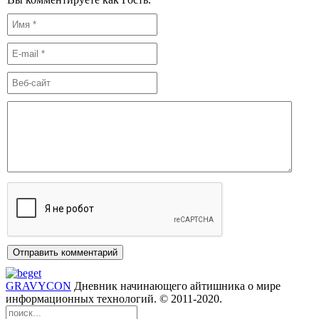
GRAVYCON
Дневник начинающего айтишника о мире
информационных технологий. © 2011-2020.