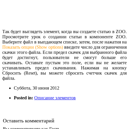
Так будет выглядеть элемент, когда вы создаете статью в ZOO.
Просмотрите урок о создании статьи в компоненте ZOO.
Выберите файл в выпдающем списке, затем, после нажатия на
Показать опции (Show options)
введите число для ограничения
скачки этого файла. Если предел скачек для выбранного файла
будет достигнут, пользователи не смогут больше его
скачивать. Оставьте пустым это поле, если вы не желаете
устанавливать предел скачивания. Нажимая на кнопку
Сбросить (Reset), вы можете сбросить счетчик скачек для
файла.
Суббота, 30 июня 2012
Posted in:
Описание элементов
Оставить комментарий
Вы комментируете как Гость.