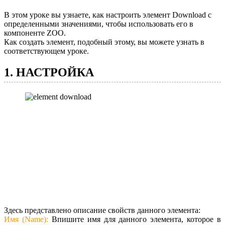
В этом уроке вы узнаете, как настроить элемент Download с
определенными значениями, чтобы использовать его в
компоненте ZOO.
Как создать элемент, подобный этому, вы можете узнать в
соответствующем уроке.
1. НАСТРОЙКА
Здесь представлено описание свойств данного элемента:
Имя (Name):
Впишите имя для данного элемента, которое в