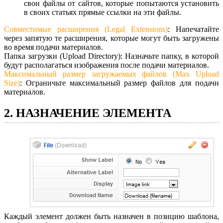
свои файлы от сайтов, которые попытаются установить
в своих статьях прямые ссылки на эти файлы.
Совместимые расширения (Legal Extensions)
: Напечатайте
через запятую те расширения, которые могут быть загружены
во время подачи материалов.
Папка загрузки (Upload Directory): Назначьте папку, в которой
будут располагаться изображения после подачи материалов.
Максимальный размер загружаемых файлов (Max Upload
Size)
: Ограничьте максимальный размер файлов для подачи
материалов.
2. НАЗНАЧЕНИЕ ЭЛЕМЕНТА
Каждый элемент должен быть назначен в позицию шаблона,