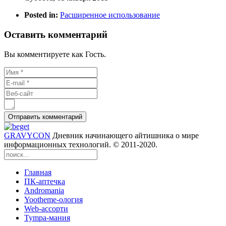
Posted in:
Расширенное использование
Оставить комментарий
Вы комментируете как Гость.
GRAVYCON
Дневник начинающего айтишника о мире
информационных технологий. © 2011-2020.
Главная
ПК-аптечка
Andromania
Yootheme-ология
Web-ассорти
Tympa-мания