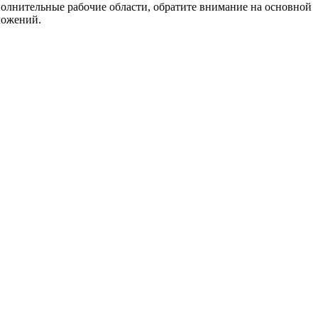
олнительные рабочие области, обратите внимание на основной
ложений.