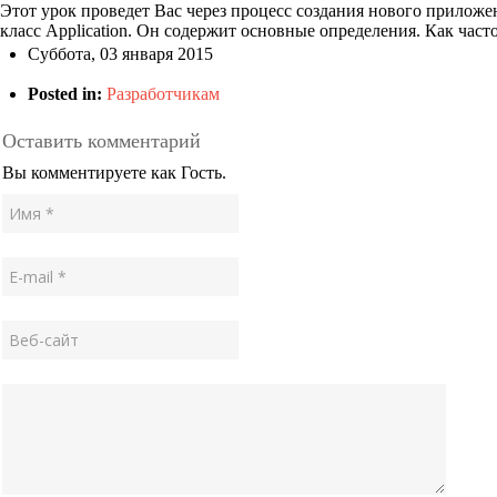
Этот урок проведет Вас через процесс создания нового прилож
класс Application. Он содержит основные определения. Как час
Суббота, 03 января 2015
Posted in:
Разработчикам
Оставить комментарий
Вы комментируете как Гость.