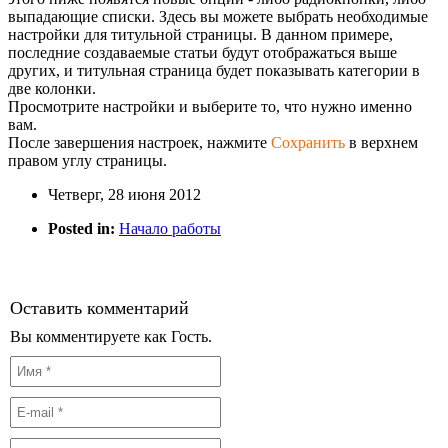
выпадающие списки. Здесь вы можете выбрать необходимые
настройки для титульной страницы. В данном примере,
последние создаваемые статьи будут отображаться выше
других, и титульная страница будет показывать категории в
две колонки.
Просмотрите настройки и выберите то, что нужно именно
вам.
После завершения настроек, нажмите
Сохранить
в верхнем
правом углу страницы.
Четверг, 28 июня 2012
Posted in:
Начало работы
Оставить комментарий
Вы комментируете как Гость.