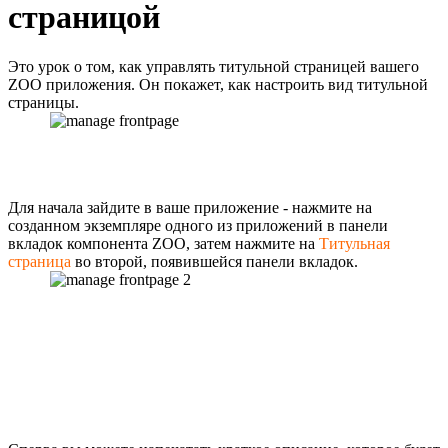
страницой
Это урок о том, как управлять титульной страницей вашего
ZOO приложения. Он покажет, как настроить вид титульной
страницы.
Для начала зайдите в ваше приложение - нажмите на
созданном экземпляре одного из приложений в панели
вкладок компонента ZOO, затем нажмите на
Титульная
страница
во второй, появившейся панели вкладок.