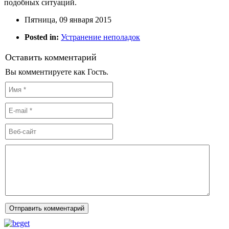
подобных ситуаций.
Пятница, 09 января 2015
Posted in:
Устранение неполадок
Оставить комментарий
Вы комментируете как Гость.