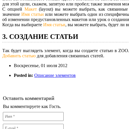
для этой цели, скажем, запятую или пробел; также значения мож
С опцией
Макет
(layout) вы можете выбрать, как связанные
значение
Имя статьи
или можете выбрать один из специфичны
об изменении предустановленных макетов или урок о создани
Когда вы выбираете
Имя статьи
, вы можете выбрать, будет ли 
3. СОЗДАНИЕ СТАТЬИ
Так будет выглядеть элемент, когда вы создаете статью в Z
Добавить статью
для добавления связанных статей.
Воскресенье, 01 июля 2012
Posted in:
Описание элементов
Оставить комментарий
Вы комментируете как Гость.