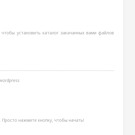
, чтобы установить каталог закачанных вами файлов
. Просто нажмите кнопку, чтобы начать!