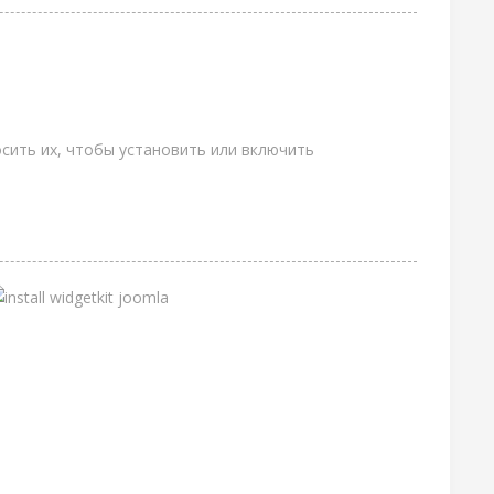
сить их, чтобы установить или включить