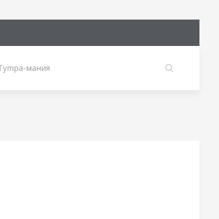
Tympa-мания